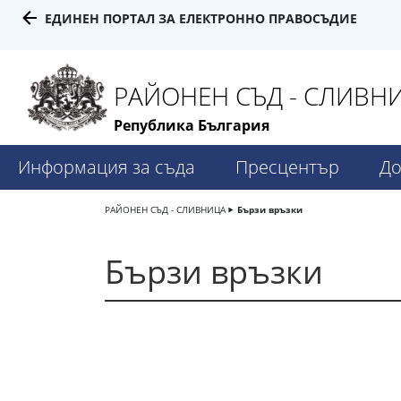
ЕДИНЕН ПОРТАЛ ЗА ЕЛЕКТРОННО ПРАВОСЪДИЕ
РАЙОНЕН СЪД - СЛИВН
Република България
Информация за съда
Пресцентър
До
РАЙОНЕН СЪД - СЛИВНИЦА
Бързи връзки
Бързи връзки