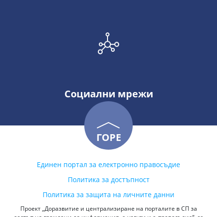
Социални мрежи
ГОРЕ
Единен портал за електронно правосъдие
Политика за достъпност
Политика за защита на личните данни
Проект „Доразвитие и централизиране на порталите в СП за