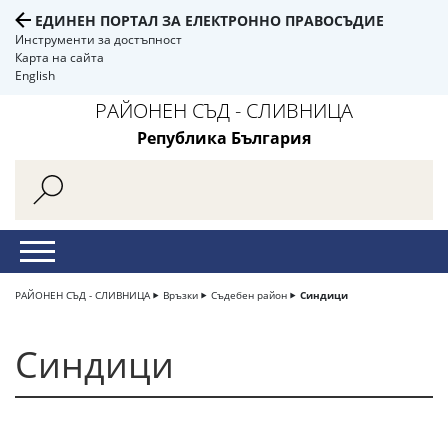
ЕДИНЕН ПОРТАЛ ЗА ЕЛЕКТРОННО ПРАВОСЪДИЕ
Инструменти за достъпност
Карта на сайта
English
РАЙОНЕН СЪД - СЛИВНИЦА
Република България
РАЙОНЕН СЪД - СЛИВНИЦА
Връзки
Съдебен район
Синдици
Синдици