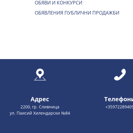
ОБЯВИ И КОНКУРСИ
ОБЯВЛЕНИЯ ПУБЛИЧНИ ПРОДАЖБИ
Адрес
Телефон
2200, гр. Сливница
+3597228940
ул. Паисий Хилендарски №84