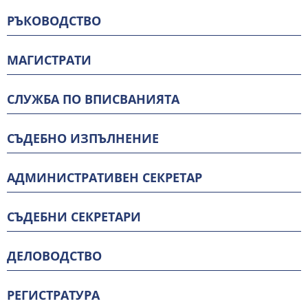
РЪКОВОДСТВО
МАГИСТРАТИ
СЛУЖБА ПО ВПИСВАНИЯТА
СЪДЕБНО ИЗПЪЛНЕНИЕ
АДМИНИСТРАТИВЕН СЕКРЕТАР
СЪДЕБНИ СЕКРЕТАРИ
ДЕЛОВОДСТВО
РЕГИСТРАТУРА