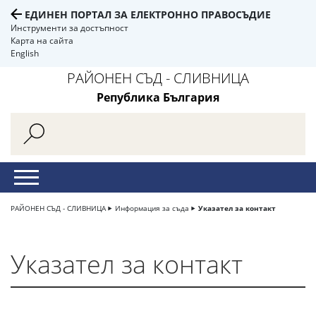
ЕДИНЕН ПОРТАЛ ЗА ЕЛЕКТРОННО ПРАВОСЪДИЕ
Инструменти за достъпност
Карта на сайта
English
РАЙОНЕН СЪД - СЛИВНИЦА
Република България
РАЙОНЕН СЪД - СЛИВНИЦА
Информация за съда
Указател за контакт
Указател за контакт