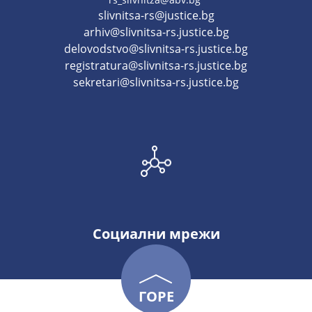
slivnitsa-rs@justice.bg
arhiv@slivnitsa-rs.justice.bg
delovodstvo@slivnitsa-rs.justice.bg
registratura@slivnitsa-rs.justice.bg
sekretari@slivnitsa-rs.justice.bg
Социални мрежи
ГОРЕ