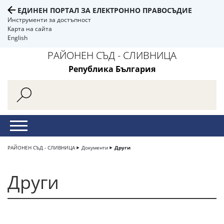
ЕДИНЕН ПОРТАЛ ЗА ЕЛЕКТРОННО ПРАВОСЪДИЕ
Инструменти за достъпност
Карта на сайта
English
РАЙОНЕН СЪД - СЛИВНИЦА
Република България
РАЙОНЕН СЪД - СЛИВНИЦА
Документи
Други
Други