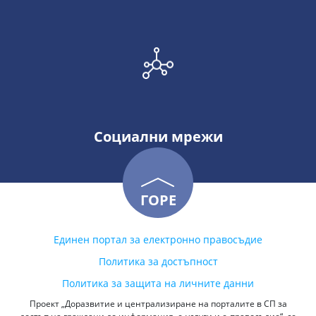
Социални мрежи
ГОРЕ
Единен портал за електронно правосъдие
Политика за достъпност
Политика за защита на личните данни
Проект „Доразвитие и централизиране на порталите в СП за